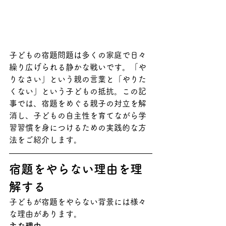
子どもの宿題問題は多くの家庭で日々
繰り広げられる静かな戦いです。「や
りなさい」という親の言葉と「やりた
くない」という子どもの抵抗。この記
事では、宿題をめぐる親子の対立を解
消し、子どもの自主性を育てながら学
習習慣を身につけるための実践的な方
法をご紹介します。
宿題をやらない理由を理
解する
子どもが宿題をやらない背景には様々
な理由があります。