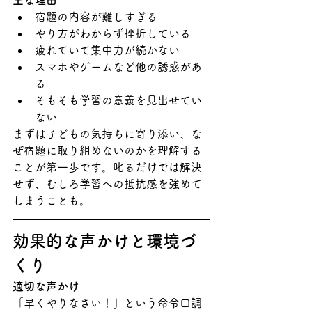
主な理由
宿題の内容が難しすぎる
やり方がわからず挫折している
疲れていて集中力が続かない
スマホやゲームなど他の誘惑があ
る
そもそも学習の意義を見出せてい
ない
まずは子どもの気持ちに寄り添い、な
ぜ宿題に取り組めないのかを理解する
ことが第一歩です。叱るだけでは解決
せず、むしろ学習への抵抗感を強めて
しまうことも。
効果的な声かけと環境づ
くり
適切な声かけ
「早くやりなさい！」という命令口調