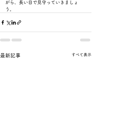
がら、長い目で見守っていきましょ
う。
すべて表示
最新記事