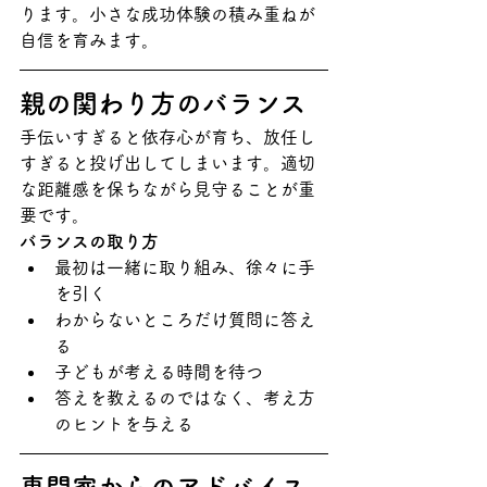
ります。小さな成功体験の積み重ねが
自信を育みます。
親の関わり方のバランス
手伝いすぎると依存心が育ち、放任し
すぎると投げ出してしまいます。適切
な距離感を保ちながら見守ることが重
要です。
バランスの取り方
最初は一緒に取り組み、徐々に手
を引く
わからないところだけ質問に答え
る
子どもが考える時間を待つ
答えを教えるのではなく、考え方
のヒントを与える