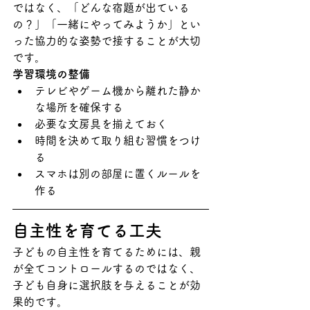
ではなく、「どんな宿題が出ている
の？」「一緒にやってみようか」とい
った協力的な姿勢で接することが大切
です。
学習環境の整備
テレビやゲーム機から離れた静か
な場所を確保する
必要な文房具を揃えておく
時間を決めて取り組む習慣をつけ
る
スマホは別の部屋に置くルールを
作る
自主性を育てる工夫
子どもの自主性を育てるためには、親
が全てコントロールするのではなく、
子ども自身に選択肢を与えることが効
果的です。