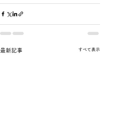
すべて表示
最新記事