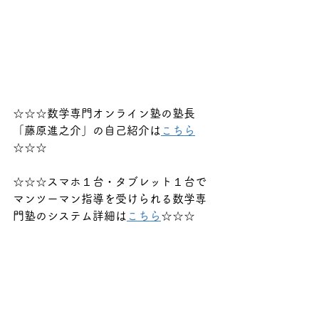
☆☆☆数学専門オンライン塾の塾長
「藤原進之介」の自己紹介は
こちら
☆☆☆
☆☆☆スマホ１台・タブレット１台で
マンツーマン指導を受けられる数学専
門塾のシステム詳細は
こちら
☆☆☆