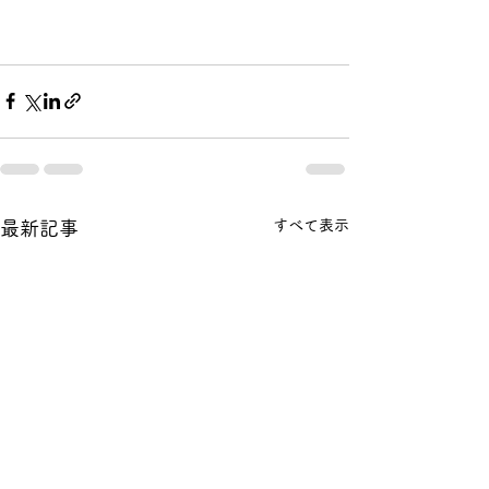
すべて表示
最新記事