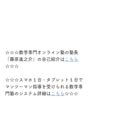
☆☆☆数学専門オンライン塾の塾長
「藤原進之介」の自己紹介は
こちら
☆☆☆
☆☆☆スマホ１台・タブレット１台で
マンツーマン指導を受けられる数学専
門塾のシステム詳細は
こちら
☆☆☆