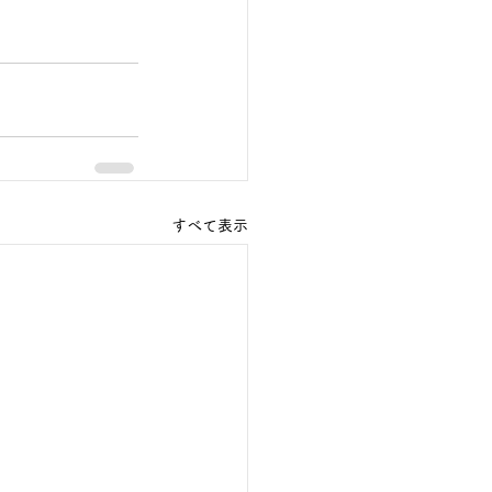
すべて表示