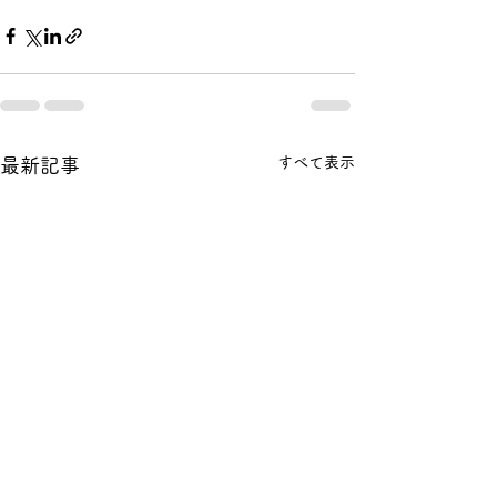
すべて表示
最新記事