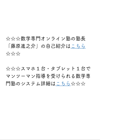
☆☆☆数学専門オンライン塾の塾長
「藤原進之介」の自己紹介は
こちら
☆☆☆
☆☆☆スマホ１台・タブレット１台で
マンツーマン指導を受けられる数学専
門塾のシステム詳細は
こちら
☆☆☆