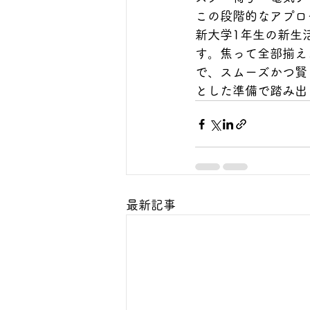
この段階的なアプロ
新大学1年生の新生
す。焦って全部揃え
で、スムーズかつ賢
とした準備で踏み出
最新記事