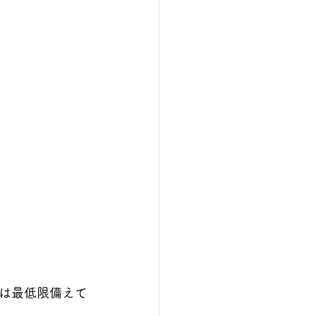
は最低限備えて