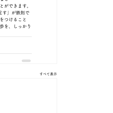
とができます。
足す」が鉄則で
をつけること
歩を、しっかり
すべて表示