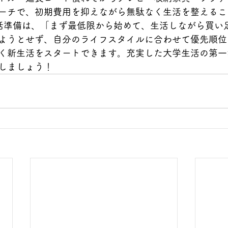
ーチで、初期費用を抑えながら無駄なく生活を整えるこ
活準備は、「まず最低限から始めて、生活しながら買い
ようとせず、自分のライフスタイルに合わせて優先順位
く新生活をスタートできます。充実した大学生活の第一
しましょう！