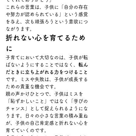
これらの言葉は、子供に「自分の存在
や努力が認められている」という感覚
を与え、次も頑張ろうという意欲につ
ながります。
折れない心を育てるため
に
子育てにおいて大切なのは、子供が転
ばないようにすることではなく、
転ん
だときに立ち上がれる力をつけること
です。ミスや失敗は、子供が成長する
ための貴重な機会です。
親の声かけひとつで、子供はミスを
「恥ずかしいこと」ではなく「学びの
チャンス」として捉えられるようにな
ります。日々の小さな言葉の積み重ね
が、子供の自己肯定感と折れない心を
育てていくのです。