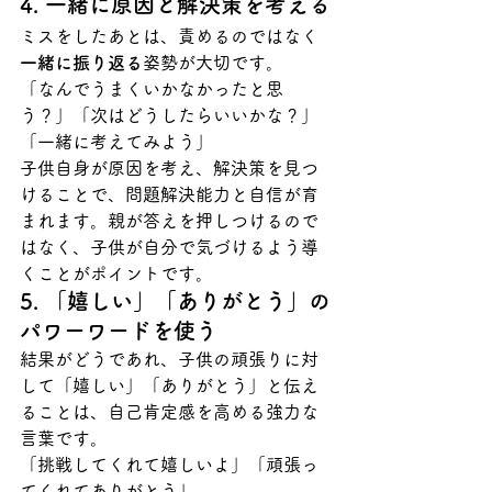
4. 一緒に原因と解決策を考える
ミスをしたあとは、責めるのではなく
一緒に振り返る
姿勢が大切です。
「なんでうまくいかなかったと思
う？」「次はどうしたらいいかな？」
「一緒に考えてみよう」
子供自身が原因を考え、解決策を見つ
けることで、問題解決能力と自信が育
まれます。親が答えを押しつけるので
はなく、子供が自分で気づけるよう導
くことがポイントです。
5. 「嬉しい」「ありがとう」の
パワーワードを使う
結果がどうであれ、子供の頑張りに対
して「嬉しい」「ありがとう」と伝え
ることは、自己肯定感を高める強力な
言葉です。
「挑戦してくれて嬉しいよ」「頑張っ
てくれてありがとう」