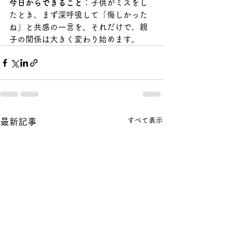
今日からできること
：子供がミスをし
たとき、まず深呼吸して「悔しかった
ね」と共感の一言を。それだけで、親
子の関係は大きく変わり始めます。
すべて表示
最新記事