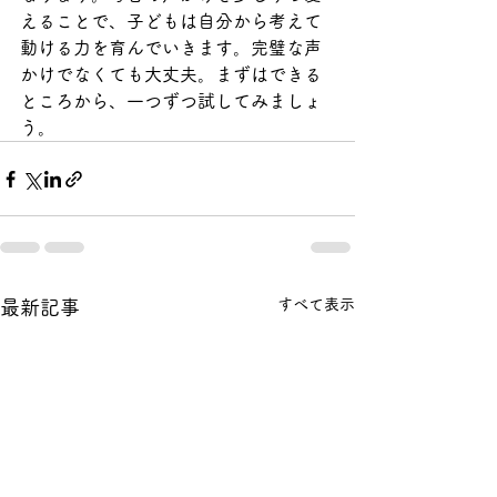
えることで、子どもは自分から考えて
動ける力を育んでいきます。完璧な声
かけでなくても大丈夫。まずはできる
ところから、一つずつ試してみましょ
う。
すべて表示
最新記事