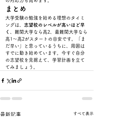
の対応力も高めます。
まとめ
大学受験の勉強を始める理想のタイミ
ングは、
志望校のレベルが高いほど早
く
、難関大学なら高2、最難関大学なら
高1〜高2がスタートの目安です。「ま
だ早い」と思っているうちに、周囲は
すでに動き始めています。今すぐ自分
の志望校を見据えて、学習計画を立て
てみましょう。
すべて表示
最新記事