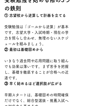
受験勉強を始める際の3つ
の鉄則
① 志望校から逆算して計画を立てる
受験勉強は「ゴールから逆算」が基本
です。志望大学・入試時期・現在の学
力を照らし合わせ、無理のないスケジ
ュールを組みましょう。
② 最初は基礎固めから
いきなり過去問や応用問題に取り組ん
でも効果は薄いです。まず苦手を把握
し、基礎を徹底することが合格への近
道です。
③ 早く始めるほど選択肢が広がる
早期スタートは、基礎固めの時間確保
だけでなく、総合型選抜・推薦入試へ