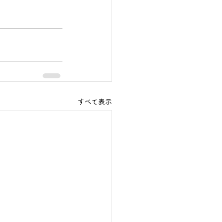
すべて表示