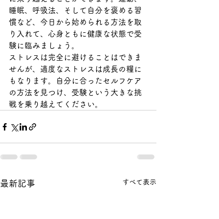
睡眠、呼吸法、そして自分を褒める習
慣など、今日から始められる方法を取
り入れて、心身ともに健康な状態で受
験に臨みましょう。
ストレスは完全に避けることはできま
せんが、適度なストレスは成長の糧に
もなります。自分に合ったセルフケア
の方法を見つけ、受験という大きな挑
戦を乗り越えてください。
すべて表示
最新記事