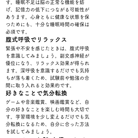
す。睡眠不足は脳の正常な機能を妨
げ、記憶力の低下につながる可能性が
あります。心身ともに健康な状態を保
つためにも、十分な睡眠時間の確保は
必須です。
腹式呼吸でリラックス
緊張や不安を感じたときは、腹式呼吸
を意識してみましょう。副交感神経が
優位になり、リラックス効果が得られ
ます。深呼吸を意識するだけでも気持
ちが落ち着くため、試験前や勉強の合
間に取り入れると効果的です。
好きなことで気分転換
ゲームや音楽鑑賞、映画鑑賞など、自
分の好きなことを楽しむ時間も大切で
す。学習環境を少し変えるだけでも気
分転換になるため、自分に合った方法
を試してみましょう。