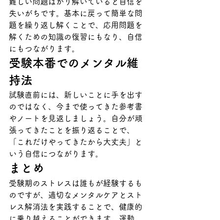
難しい問題ばかり解いていると自信を
失いがちです。基本に戻って簡単な問
題を繰り返し解くことで、応用問題を
解くための知識の復習にもなり、自信
にもつながります。
受験本番でのメンタル維
持法
試験直前には、新しいことに手を出す
のではなく、今まで使ってきた参考書
やノートを見返しましょう。自分が頑
張ってきたことを振り返ることで、
「これだけやってきたから大丈夫」と
いう自信につながります。
まとめ
受験期のストレスは誰もが経験するも
のですが、適切なメンタルケアとスト
レス解消法を実践することで、健康的
に乗り越えることができます。運動、