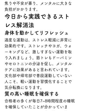
焦りや不安が募り、メンタルに大きな
負担がかかります。
今日から実践できるスト
レス解消法
身体を動かしてリフレッシュ
適度な運動は、ストレス軽減に非常に
効果的です。ストレッチやヨガ、ウォ
ーキングなど、激しすぎない運動を取
り入れましょう。筋トレもドーパミン
やセロトニンの分泌を促し、メンタル
ケアに効果があると言われています。
文化部や帰宅部で普段運動していない
人こそ、軽い運動を習慣化することで
気分転換になります。
質の高い睡眠を確保する
合格者の多くが毎日7~8時間程度の睡眠
を確保していたことが分かっていま