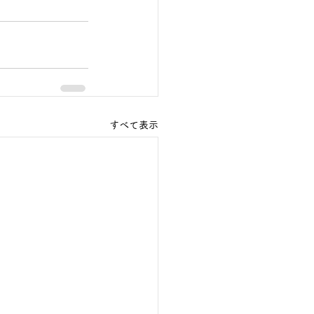
すべて表示