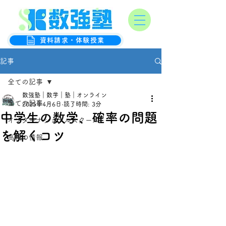
オンライン数学克服塾
数強塾
資料請求・体験授業
記事
全ての記事
数強塾｜数学｜塾｜オンライン
全ての記事
2025年4月6日
読了時間: 3分
中学生の数学、確率の問題
インターナショナルスクール
を解くコツ
高校の情報