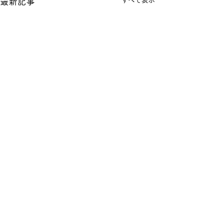
すべて表示
最新記事
コメント