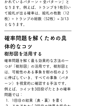
かれているパターン ÷ 全パターン」と
なります。例えば、トランプを1枚引い
て絵札が出る確率は、絵札の枚数（12
枚）÷ トランプの総数（52枚）= 3/13 
となります。
確率問題を解くための具
体的なコツ
樹形図を活用する
確率問題を解く最も効果的な方法の一
つが「樹形図」の活用です。樹形図と
は、可能性のある事象を樹の枝のよう
に伸ばしていき、すべての事象（パタ
ーン）を視覚的に確認する手法です。
例えば、コインを3回投げたときの確率
問題では：
1回目の結果（表・裏）を書く