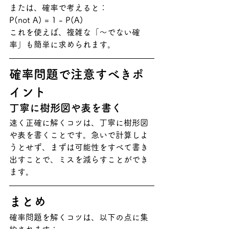
または、確率で考えると：
P(not A) = 1 - P(A) 
これを使えば、複雑な「〜でない確
率」も簡単に求められます。
確率問題で注意すべきポ
イント
丁寧に樹形図や表を書く
速く正確に解くコツは、丁寧に樹形図
や表を書くことです。急いで計算しよ
うとせず、まずは可能性をすべて書き
出すことで、ミスを減らすことができ
ます。
まとめ
確率問題を解くコツは、以下の点に集