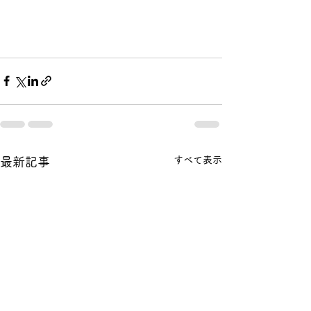
すべて表示
最新記事