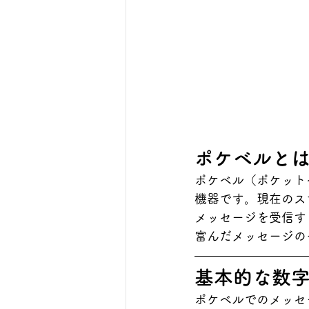
ポケベルと
ポケベル（ポケット
機器です。現在のス
メッセージを受信す
富んだメッセージの
基本的な数
ポケベルでのメッセ