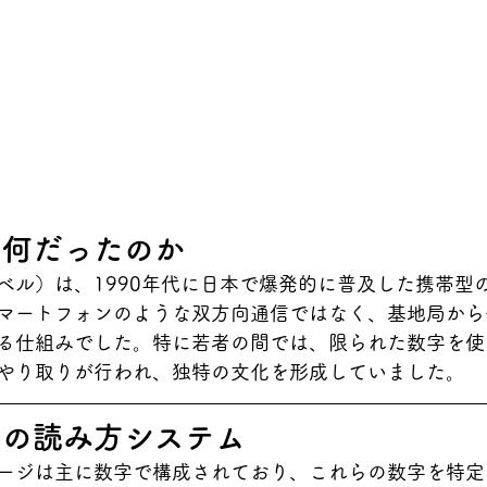
は何だったのか
ベル）は、1990年代に日本で爆発的に普及した携帯型
マートフォンのような双方向通信ではなく、基地局から
る仕組みでした。特に若者の間では、限られた数字を使
やり取りが行われ、独特の文化を形成していました。
字の読み方システム
ージは主に数字で構成されており、これらの数字を特定