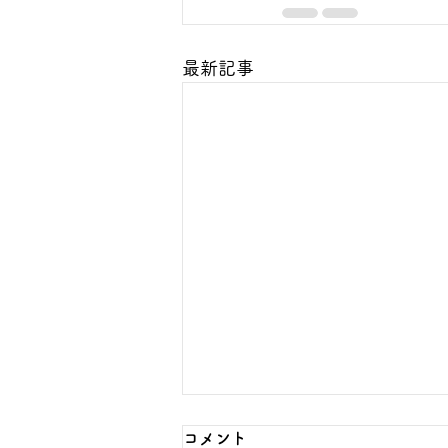
最新記事
コメント