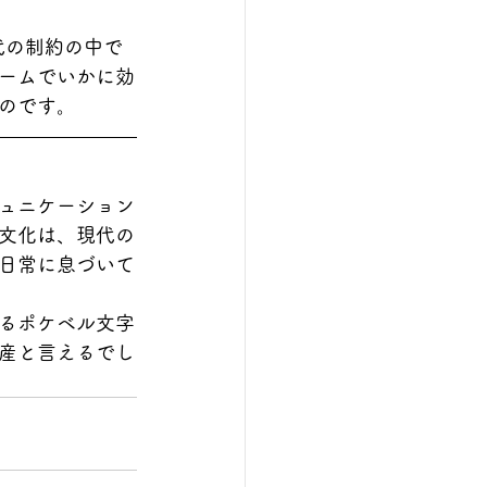
時代の制約の中で
ームでいかに効
のです。
ュニケーション
文化は、現代の
日常に息づいて
るポケベル文字
産と言えるでし