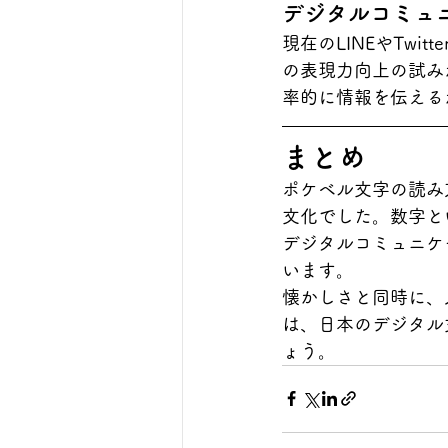
デジタルコミュ
現在のLINEやTw
の表現力向上の試み
率的に情報を伝える
まとめ
ポケベル文字の読み
文化でした。数字と
デジタルコミュニケ
います。
懐かしさと同時に、
は、日本のデジタル
ょう。