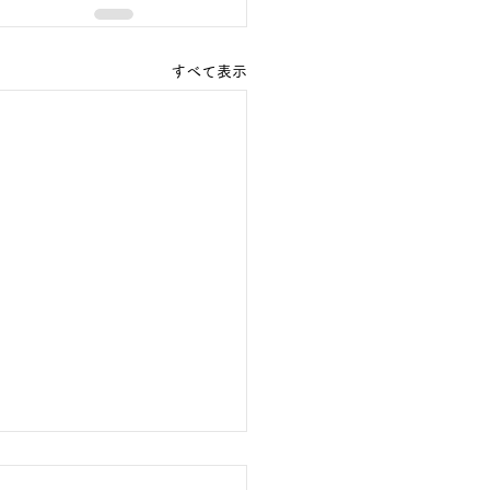
すべて表示