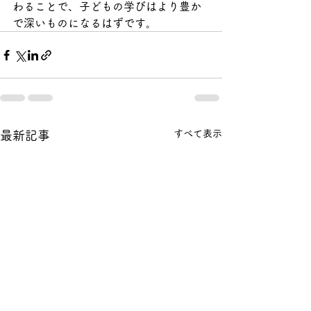
わることで、子どもの学びはより豊か
で深いものになるはずです。
すべて表示
最新記事