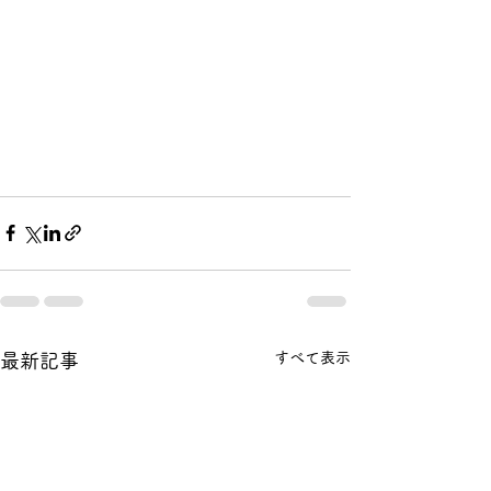
すべて表示
最新記事