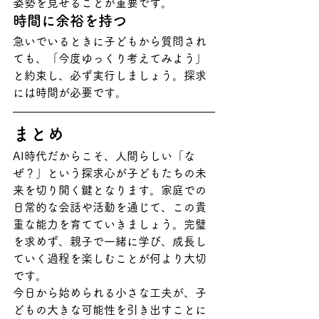
姿勢を見せることが重要です。
時間に余裕を持つ
急いでいるときに子どもから質問され
ても、「今度ゆっくり考えてみよう」
と約束し、必ず実行しましょう。探求
には時間が必要です。
まとめ
AI時代だからこそ、人間らしい「な
ぜ？」という探求心が子どもたちの未
来を切り開く鍵となります。家庭での
日常的な会話や活動を通じて、この貴
重な能力を育てていきましょう。完璧
を求めず、親子で一緒に学び、成長し
ていく過程を楽しむことが何より大切
です。
今日から始められる小さな工夫が、子
どもの大きな可能性を引き出すことに