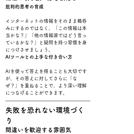
批判的思考の育成
インターネットの情報をそのまま鵜呑
みにするのではなく、「この情報は本
当かな？」「他の情報源ではどう言っ
ているかな？」と疑問を持つ習慣を身
につけさせましょう。
AIツールとの上手な付き合い方
AIを使って答えを得ることも大切です
が、その答えに対してさらに「な
ぜ？」を重ねることで、より深い理解
につなげることができます。
失敗を恐れない環境づく
り
間違いを歓迎する雰囲気