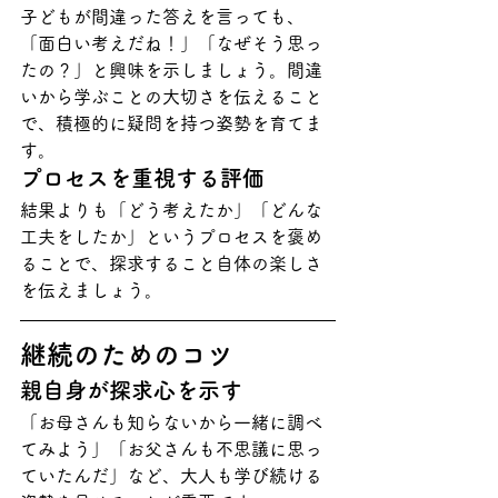
子どもが間違った答えを言っても、
「面白い考えだね！」「なぜそう思っ
たの？」と興味を示しましょう。間違
いから学ぶことの大切さを伝えること
で、積極的に疑問を持つ姿勢を育てま
す。
プロセスを重視する評価
結果よりも「どう考えたか」「どんな
工夫をしたか」というプロセスを褒め
ることで、探求すること自体の楽しさ
を伝えましょう。
継続のためのコツ
親自身が探求心を示す
「お母さんも知らないから一緒に調べ
てみよう」「お父さんも不思議に思っ
ていたんだ」など、大人も学び続ける