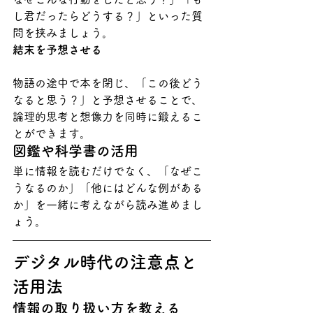
し君だったらどうする？」といった質
問を挟みましょう。
結末を予想させる
物語の途中で本を閉じ、「この後どう
なると思う？」と予想させることで、
論理的思考と想像力を同時に鍛えるこ
とができます。
図鑑や科学書の活用
単に情報を読むだけでなく、「なぜこ
うなるのか」「他にはどんな例がある
か」を一緒に考えながら読み進めまし
ょう。
デジタル時代の注意点と
活用法
情報の取り扱い方を教える