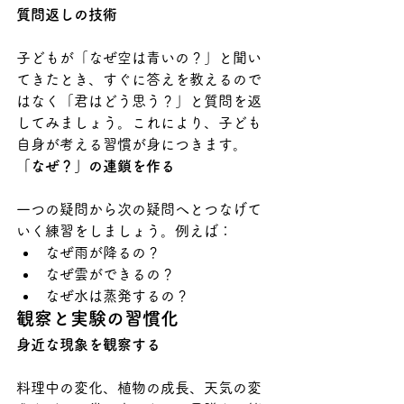
質問返しの技術
子どもが「なぜ空は青いの？」と聞い
てきたとき、すぐに答えを教えるので
はなく「君はどう思う？」と質問を返
してみましょう。これにより、子ども
自身が考える習慣が身につきます。
「なぜ？」の連鎖を作る
一つの疑問から次の疑問へとつなげて
いく練習をしましょう。例えば：
なぜ雨が降るの？
なぜ雲ができるの？
なぜ水は蒸発するの？
観察と実験の習慣化
身近な現象を観察する
料理中の変化、植物の成長、天気の変