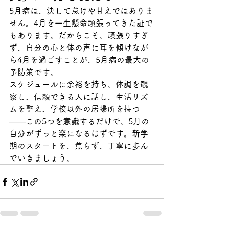
5月病は、決して怠けや甘えではありま
せん。4月を一生懸命頑張ってきた証で
もあります。だからこそ、頑張りすぎ
ず、自分の心と体の声に耳を傾けなが
ら4月を過ごすことが、5月病の最大の
予防策です。
スケジュールに余裕を持ち、体調を観
察し、信頼できる人に話し、生活リズ
ムを整え、学校以外の居場所を持つ
——この5つを意識するだけで、5月の
自分がずっと楽になるはずです。新学
期のスタートを、焦らず、丁寧に歩ん
でいきましょう。