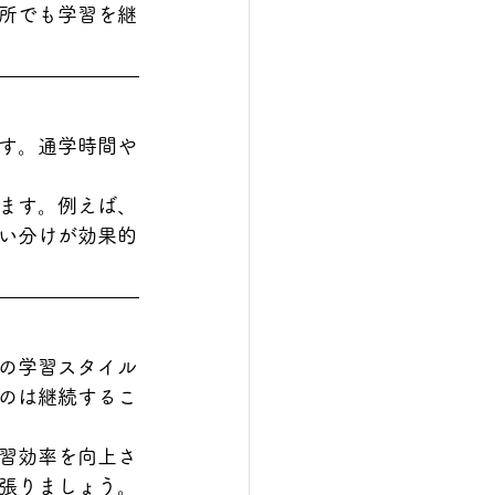
所でも学習を継
す。通学時間や
ます。例えば、
い分けが効果的
の学習スタイル
のは継続するこ
習効率を向上さ
張りましょう。