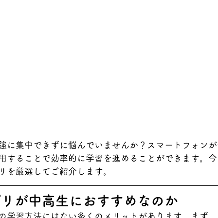
強に集中できずに悩んでいませんか？スマートフォンが
用することで効率的に学習を進めることができます。今
リを厳選してご紹介します。
プリが中高生におすすめなのか
の学習方法にはない多くのメリットがあります。まず、