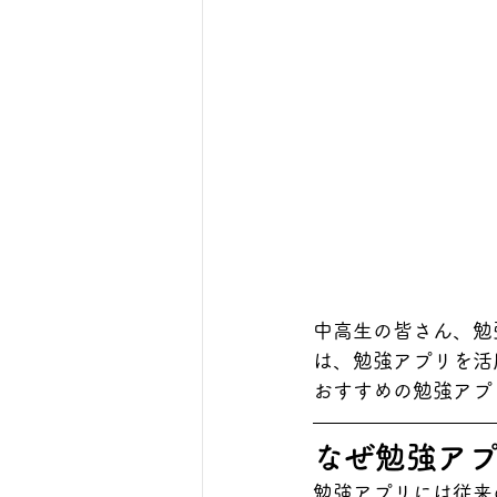
中高生の皆さん、勉
は、勉強アプリを活
おすすめの勉強アプ
なぜ勉強ア
勉強アプリには従来