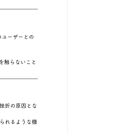
のユーザーとの
を触らないこと
挫折の原因とな
られるような機