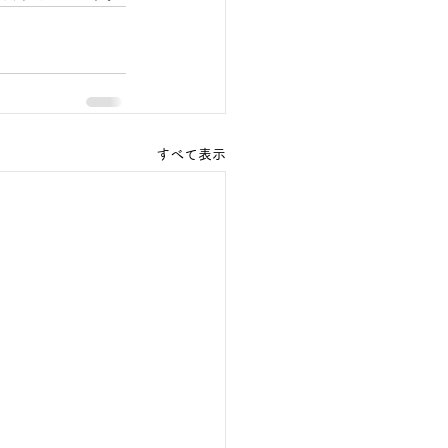
すべて表示