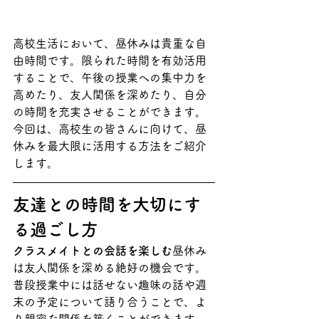
高校生活において、昼休みは貴重な自
由時間です。限られた時間を有効活用
することで、午後の授業への集中力を
高めたり、友人関係を深めたり、自分
の時間を充実させることができます。
今回は、高校生の皆さんに向けて、昼
休みを最大限に活用する方法をご紹介
します。
友達との時間を大切にす
る過ごし方
クラスメイトとの会話を楽しむ
昼休み
は友人関係を深める絶好の機会です。
普段授業中には話せない趣味の話や週
末の予定について語り合うことで、よ