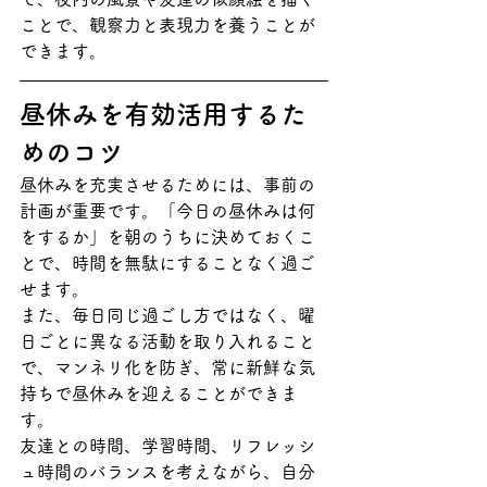
ことで、観察力と表現力を養うことが
できます。
昼休みを有効活用するた
めのコツ
昼休みを充実させるためには、事前の
計画が重要です。「今日の昼休みは何
をするか」を朝のうちに決めておくこ
とで、時間を無駄にすることなく過ご
せます。
また、毎日同じ過ごし方ではなく、曜
日ごとに異なる活動を取り入れること
で、マンネリ化を防ぎ、常に新鮮な気
持ちで昼休みを迎えることができま
す。
友達との時間、学習時間、リフレッシ
ュ時間のバランスを考えながら、自分