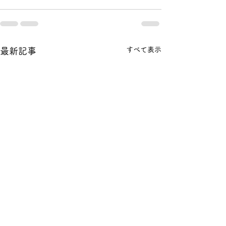
すべて表示
最新記事