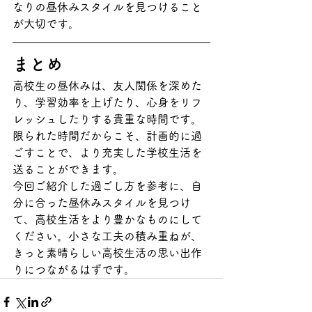
なりの昼休みスタイルを見つけること
が大切です。
まとめ
高校生の昼休みは、友人関係を深めた
り、学習効率を上げたり、心身をリフ
レッシュしたりする貴重な時間です。
限られた時間だからこそ、計画的に過
ごすことで、より充実した学校生活を
送ることができます。
今回ご紹介した過ごし方を参考に、自
分に合った昼休みスタイルを見つけ
て、高校生活をより豊かなものにして
ください。小さな工夫の積み重ねが、
きっと素晴らしい高校生活の思い出作
りにつながるはずです。