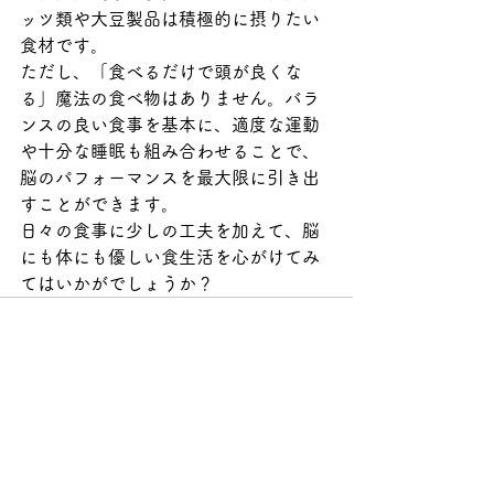
ッツ類や大豆製品は積極的に摂りたい
食材です。
ただし、「食べるだけで頭が良くな
る」魔法の食べ物はありません。バラ
ンスの良い食事を基本に、適度な運動
や十分な睡眠も組み合わせることで、
脳のパフォーマンスを最大限に引き出
すことができます。
日々の食事に少しの工夫を加えて、脳
にも体にも優しい食生活を心がけてみ
てはいかがでしょうか？
すべて表示
最新記事