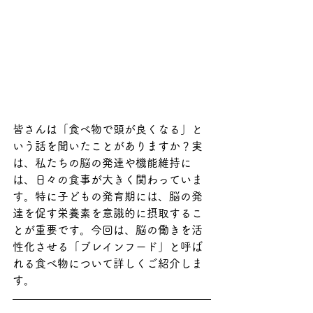
皆さんは「食べ物で頭が良くなる」と
いう話を聞いたことがありますか？実
は、私たちの脳の発達や機能維持に
は、日々の食事が大きく関わっていま
す。特に子どもの発育期には、脳の発
達を促す栄養素を意識的に摂取するこ
とが重要です。今回は、脳の働きを活
性化させる「ブレインフード」と呼ば
れる食べ物について詳しくご紹介しま
す。