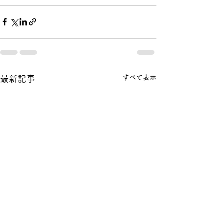
すべて表示
最新記事