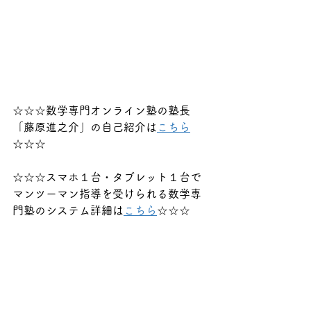
☆☆☆数学専門オンライン塾の塾長
「藤原進之介」の自己紹介は
こちら
☆☆☆
☆☆☆スマホ１台・タブレット１台で
マンツーマン指導を受けられる数学専
門塾のシステム詳細は
こちら
☆☆☆