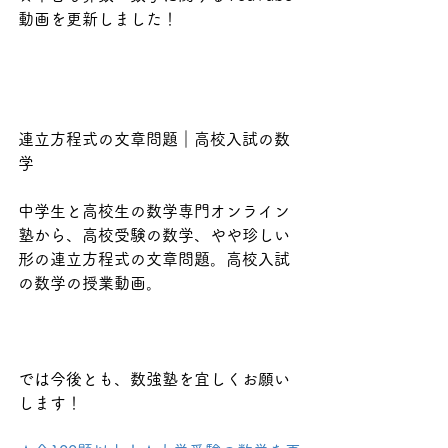
動画を更新しました！
連立方程式の文章問題｜高校入試の数
学
中学生と高校生の数学専門オンライン
塾から、高校受験の数学、やや珍しい
形の連立方程式の文章問題。高校入試
の数学の授業動画。
では今後とも、数強塾を宜しくお願い
します！