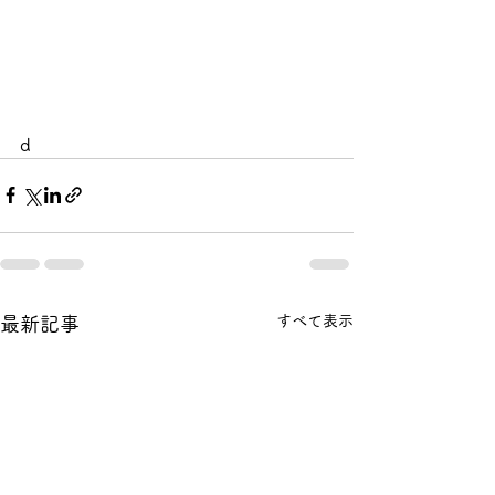
d
すべて表示
最新記事