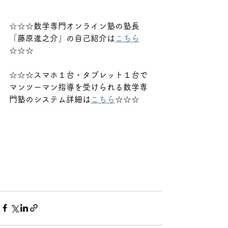
☆☆☆数学専門オンライン塾の塾長
「藤原進之介」の自己紹介は
こちら
☆☆☆
☆☆☆スマホ１台・タブレット１台で
マンツーマン指導を受けられる数学専
門塾のシステム詳細は
こちら
☆☆☆