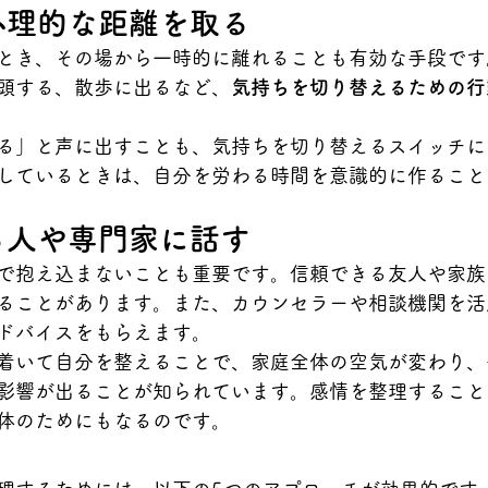
・心理的な距離を取る
とき、その場から一時的に離れることも有効な手段です
頭する、散歩に出るなど、
気持ちを切り替えるための行
る」と声に出すことも、気持ちを切り替えるスイッチに
しているときは、自分を労わる時間を意識的に作ること
きる人や専門家に話す
で抱え込まないことも重要です。信頼できる友人や家族
ることがあります。また、カウンセラーや相談機関を活
ドバイスをもらえます。
着いて自分を整えることで、家庭全体の空気が変わり、
影響が出ることが知られています。感情を整理すること
体のためにもなるのです。