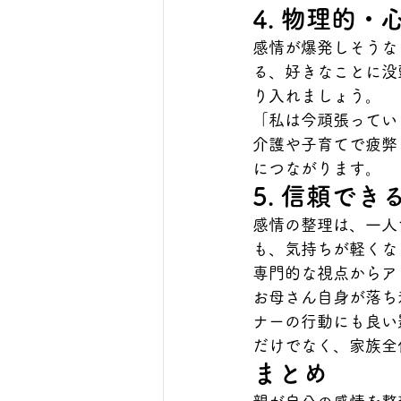
4. 物理的
感情が爆発しそうな
る、好きなことに没
り入れましょう。
「私は今頑張ってい
介護や子育てで疲弊
につながります。
5. 信頼で
感情の整理は、一人
も、気持ちが軽くな
専門的な視点からア
お母さん自身が落ち
ナーの行動にも良い
だけでなく、家族全
まとめ