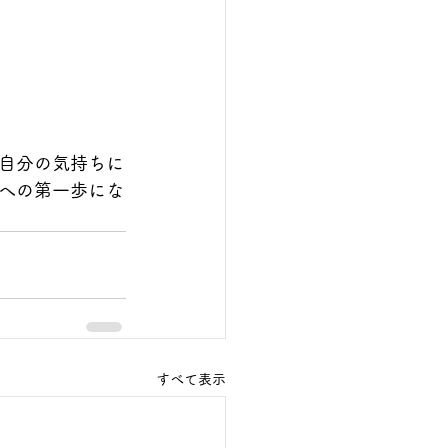
。
自分の気持ちに
への第一歩にな
すべて表示