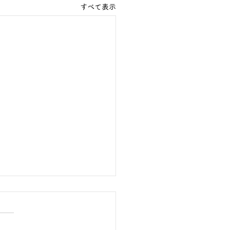
すべて表示