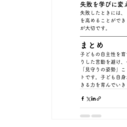
失敗を学びに変
失敗したときには、
を高めることができ
が大切です。
まとめ
子どもの自主性を育
りした言動を避け、
「見守りの姿勢」こ
トです。子ども自身
きる力を育んでいき