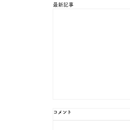
最新記事
コメント