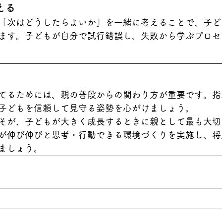
える
「次はどうしたらよいか」を一緒に考えることで、子ど
ます。子どもが自分で試行錯誤し、失敗から学ぶプロセ
てるためには、親の普段からの関わり方が重要です。指
子どもを信頼して見守る姿勢を心がけましょう。
そが、子どもが大きく成長するときに親として最も大切
が伸び伸びと思考・行動できる環境づくりを実施し、将
ましょう。