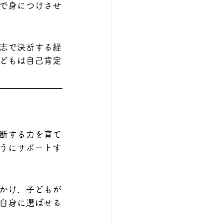
で身につけさせ
志で決断する経
どもは自己肯定
断する力を育て
うにサポートす
げかけ、子どもが
自身に選ばせる