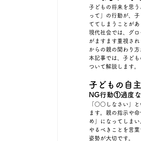
子どもの将来を思う
って」の行動が、子
ててしまうことがあ
現代社会では、グロ
がますます重視され
からの親の関わり方
本記事では、子ども
ついて解説します。
子どもの自主
NG行動①過度
「○○しなさい」と
ます。親の指示や命
め」になってしまい
やるべきことを言葉
姿勢が大切です。