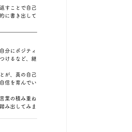
返すことで自己
的に書き出して
自分にポジティ
つけるなど、継
とが、真の自己
自信を育んでい
言葉の積み重ね
踏み出してみま