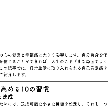
の心の健康と幸福感に大きく影響します。自分自身を価
を信じることができれば、人生のさまざまな局面でより
この記事では、日常生活に取り入れられる自己肯定感を
て紹介します。
高める10の習慣
と達成
ためには、達成可能な小さな目標を設定し、それを一つ