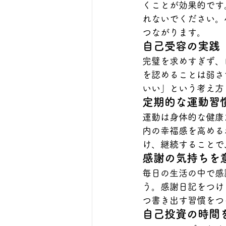
くことが効果的です
れないでください。
つながります。
自己受容の実践
完璧を求めすぎず、
を認めることは弱さ
いい」という考え方
定期的な運動習
運動は身体的な健康
内の幸福感を高める
け、継続することで
感謝の気持ちを
毎日の生活の中で感
う。感謝日記をつけ
つ書き出す習慣をつ
自己投資の時間