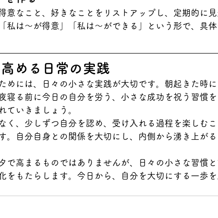
得意なこと、好きなことをリストアップし、定期的に見
「私は～が得意」「私は～ができる」という形で、具体
を高める日常の実践
ためには、日々の小さな実践が大切です。朝起きた時に
夜寝る前に今日の自分を労う、小さな成功を祝う習慣を
れていきましょう。
なく、少しずつ自分を認め、受け入れる過程を楽しむこ
す。自分自身との関係を大切にし、内側から湧き上がる
夕で高まるものではありませんが、日々の小さな習慣と
化をもたらします。今日から、自分を大切にする一歩を