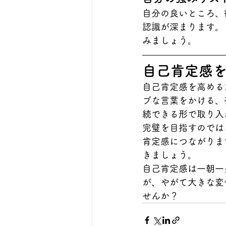
自分の良いところ、
認識が深まります。
みましょう。
自己肯定感
自己肯定感を高める
ブな言葉をかける、
続できる形で取り入
完璧を目指すのでは
肯定感につながりま
きましょう。
自己肯定感は一朝一
が、やがて大きな変
せんか？