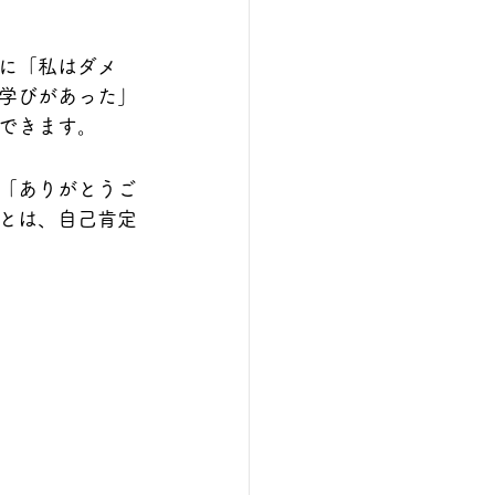
に「私はダメ
学びがあった」
できます。
「ありがとうご
とは、自己肯定