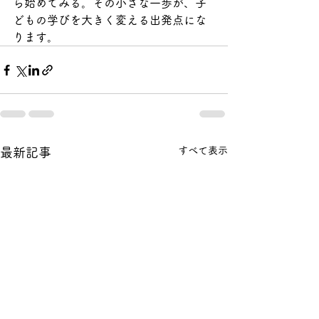
ら始めてみる。その小さな一歩が、子
どもの学びを大きく変える出発点にな
ります。
すべて表示
最新記事