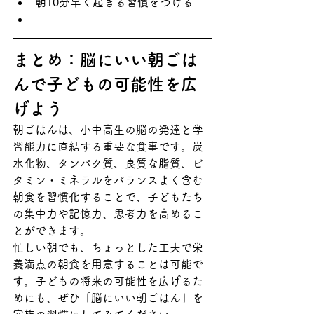
朝10分早く起きる習慣をつける
まとめ：脳にいい朝ごは
んで子どもの可能性を広
げよう
朝ごはんは、小中高生の脳の発達と学
習能力に直結する重要な食事です。炭
水化物、タンパク質、良質な脂質、ビ
タミン・ミネラルをバランスよく含む
朝食を習慣化することで、子どもたち
の集中力や記憶力、思考力を高めるこ
とができます。
忙しい朝でも、ちょっとした工夫で栄
養満点の朝食を用意することは可能で
す。子どもの将来の可能性を広げるた
めにも、ぜひ「脳にいい朝ごはん」を