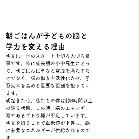
朝ごはんが子どもの脳と
学力を変える理由
朝食は一日のスタートを切る大切な食
事です。特に成長期の小中高生にとっ
て、朝ごはんは単なる空腹を満たすだ
けでなく、脳の働きを活性化させ、学
習効率を高める重要な役割を担ってい
ます。
朝起きた時、私たちの体は約8時間以上
の絶食状態。この時、脳のエネルギー
源であるブドウ糖が不足しています。
朝食を摂ることで血糖値が上昇し、脳
に必要なエネルギーが供給されるので
す。