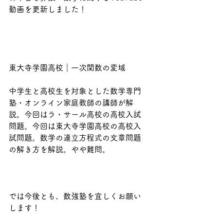
動画を更新しました！
東大寺学園高校｜一次関数の変域
中学生と高校生を対象とした数学専門
塾・オンライン家庭教師の講師が解
説。今回はラ・サール高校の高校入試
問題。今回は東大寺学園高校の高校入
試問題。数学の連立方程式の文章問題
の解き方を解説。やや難問。
では今後とも、数強塾を宜しくお願い
します！