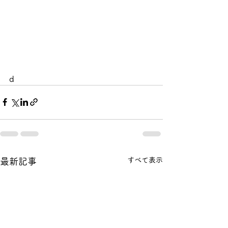
d
すべて表示
最新記事