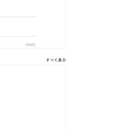
すべて表示