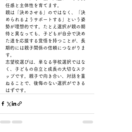
任感と主体性を育てます。
親は「決めさせる」のではなく、「決
められるようサポートする」という姿
勢が理想的です。たとえ選択が親の期
待と異なっても、子どもが自分で決め
た道を応援する覚悟を持つことが、長
期的には親子関係の信頼につながりま
す。
志望校選びは、単なる学校選択ではな
く、子どもの自立と成長の大切なステ
ップです。親子で向き合い、対話を重
ねることで、後悔のない選択ができる
はずです。