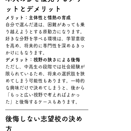
ットとデメリット
メリット：主体性と情熱の育成
自分で選んだ道は、困難があっても乗
り越えようとする原動力になります。
好きな分野を学べる環境は、学習意欲
を高め、将来的に専門性を深めるきっ
かけにもなります。
デメリット：視野の狭さによる後悔
ただし、中高生の段階では社会経験が
限られているため、将来の選択肢を狭
めてしまう可能性もあります。一時的
な興味だけで決めてしまうと、後から
「もっと広い視野で考えればよかっ
た」と後悔するケースもあります。
後悔しない志望校の決め
方