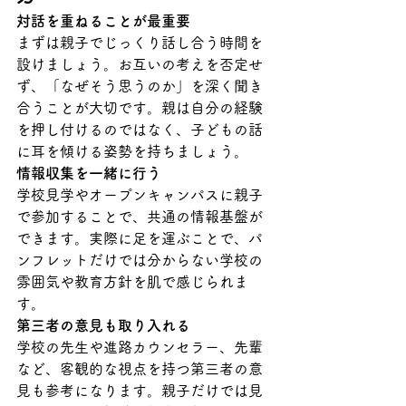
対話を重ねることが最重要
まずは親子でじっくり話し合う時間を
設けましょう。お互いの考えを否定せ
ず、「なぜそう思うのか」を深く聞き
合うことが大切です。親は自分の経験
を押し付けるのではなく、子どもの話
に耳を傾ける姿勢を持ちましょう。
情報収集を一緒に行う
学校見学やオープンキャンパスに親子
で参加することで、共通の情報基盤が
できます。実際に足を運ぶことで、パ
ンフレットだけでは分からない学校の
雰囲気や教育方針を肌で感じられま
す。
第三者の意見も取り入れる
学校の先生や進路カウンセラー、先輩
など、客観的な視点を持つ第三者の意
見も参考になります。親子だけでは見