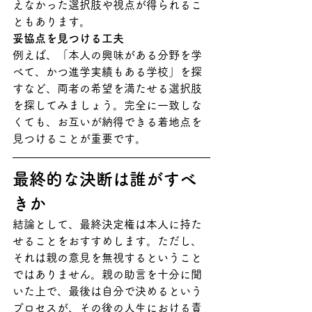
えなかった選択肢や視点が得られるこ
ともあります。
妥協点を見つける工夫
例えば、「本人の興味がある分野を学
べて、かつ進学実績もある学校」を探
すなど、両者の希望を満たせる選択肢
を探してみましょう。完全に一致しな
くても、お互いが納得できる着地点を
見つけることが重要です。
最終的な決断は誰がすべ
きか
結論として、最終決定権は本人に持た
せることをおすすめします。ただし、
それは親の意見を無視するということ
ではありません。親の助言を十分に聞
いた上で、最後は自分で決めるという
プロセスが、その後の人生における責