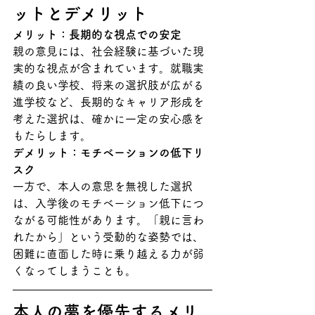
ットとデメリット
メリット：長期的な視点での安定
親の意見には、社会経験に基づいた現
実的な視点が含まれています。就職実
績の良い学校、将来の選択肢が広がる
進学校など、長期的なキャリア形成を
考えた選択は、確かに一定の安心感を
もたらします。
デメリット：モチベーションの低下リ
スク
一方で、本人の意思を無視した選択
は、入学後のモチベーション低下につ
ながる可能性があります。「親に言わ
れたから」という受動的な姿勢では、
困難に直面した時に乗り越える力が弱
くなってしまうことも。
本人の夢を優先するメリ