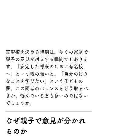
志望校を決める時期は、多くの家庭で
親子の意見が対立する瞬間でもありま
す。「安定した将来のために有名校
へ」という親の願いと、「自分の好き
なことを学びたい」という子どもの
夢。この両者のバランスをどう取るべ
きか、悩んでいる方も多いのではない
でしょうか。
なぜ親子で意見が分かれ
るのか