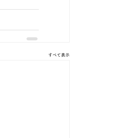
すべて表示