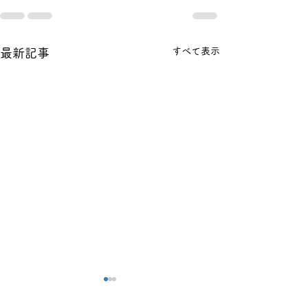
すべて表示
最新記事