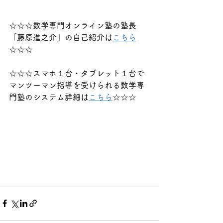
☆☆☆数学専門オンライン塾の塾長
「藤原進之介」の自己紹介は
こちら
☆☆☆
☆☆☆スマホ１台・タブレット１台で
マンツーマン指導を受けられる数学専
門塾のシステム詳細は
こちら
☆☆☆