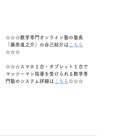
☆☆☆数学専門オンライン塾の塾長
「藤原進之介」の自己紹介は
こちら
☆☆☆
☆☆☆スマホ１台・タブレット１台で
マンツーマン指導を受けられる数学専
門塾のシステム詳細は
こちら
☆☆☆