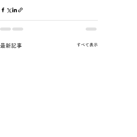
すべて表示
最新記事