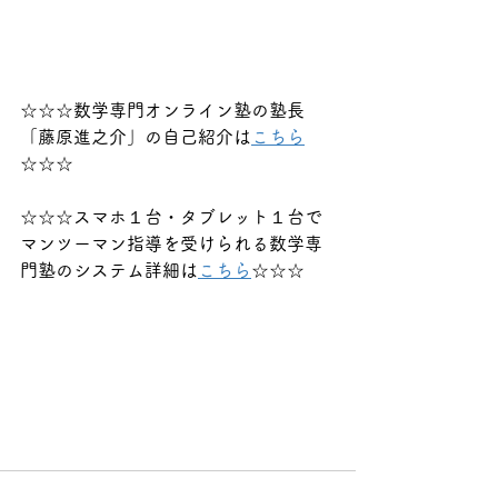
☆☆☆数学専門オンライン塾の塾長
「藤原進之介」の自己紹介は
こちら
☆☆☆
☆☆☆スマホ１台・タブレット１台で
マンツーマン指導を受けられる数学専
門塾のシステム詳細は
こちら
☆☆☆