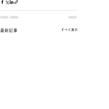
すべて表示
最新記事