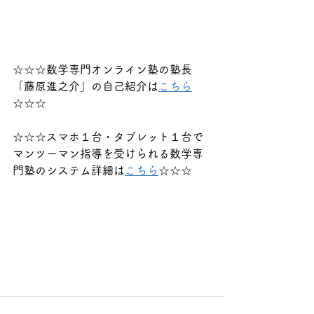
☆☆☆数学専門オンライン塾の塾長
「藤原進之介」の自己紹介は
こちら
☆☆☆
☆☆☆スマホ１台・タブレット１台で
マンツーマン指導を受けられる数学専
門塾のシステム詳細は
こちら
☆☆☆