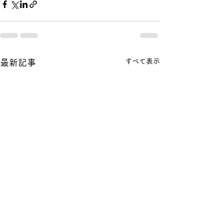
すべて表示
最新記事