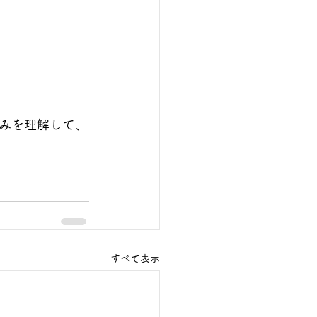
みを理解して、
すべて表示