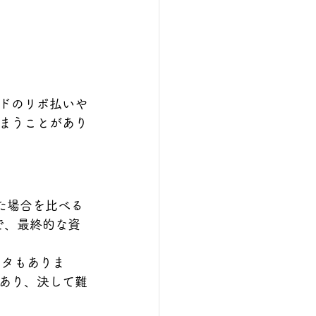
ドのリボ払いや
まうことがあり
た場合を比べる
で、最終的な資
ータもありま
あり、決して難