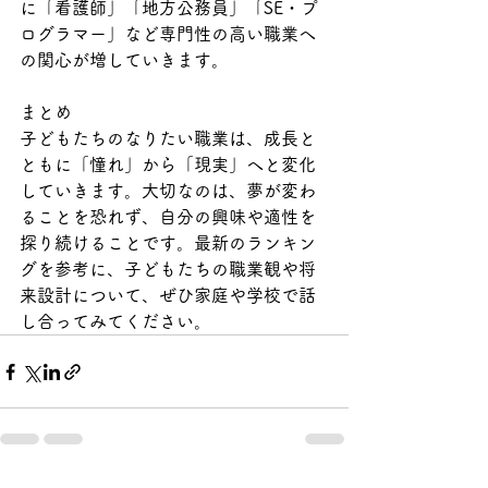
に「看護師」「地方公務員」「SE・プ
ログラマー」など専門性の高い職業へ
の関心が増していきます。
まとめ
子どもたちのなりたい職業は、成長と
ともに「憧れ」から「現実」へと変化
していきます。大切なのは、夢が変わ
ることを恐れず、自分の興味や適性を
探り続けることです。最新のランキン
グを参考に、子どもたちの職業観や将
来設計について、ぜひ家庭や学校で話
し合ってみてください。