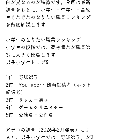
向が異なるのが特徴です。今回は最新
調査をもとに、小学生・中学生・高校
生それぞれのなりたい職業ランキング
を徹底解説します。
小学生のなりたい職業ランキング
小学生の段階では、夢や憧れが職業選
択に大きく影響します。
男子小学生トップ5
1位：野球選手
2位：YouTuber・動画投稿者（ネット
配信者）
3位：サッカー選手
4位：ゲームクリエイター
5位：公務員・会社員
アデコの調査（2026年2月発表）によ
ると、男子小学生では「野球選手」が2