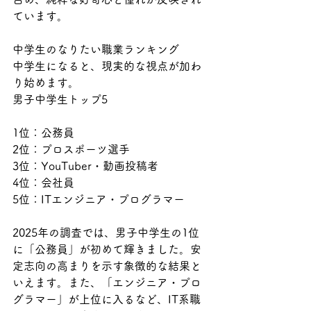
ています。
中学生のなりたい職業ランキング
中学生になると、現実的な視点が加わ
り始めます。
男子中学生トップ5
1位：公務員
2位：プロスポーツ選手
3位：YouTuber・動画投稿者
4位：会社員
5位：ITエンジニア・プログラマー
2025年の調査では、男子中学生の1位
に「公務員」が初めて輝きました。安
定志向の高まりを示す象徴的な結果と
いえます。また、「エンジニア・プロ
グラマー」が上位に入るなど、IT系職