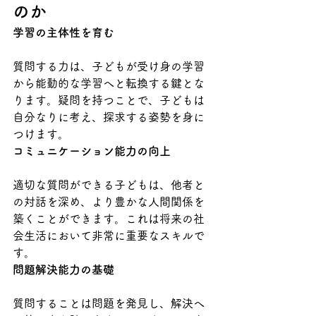
のか
学習の主体性を育む
質問する力は、子どもが受け身の学習
から能動的な学習へと転換する鍵とな
ります。疑問を持つことで、子どもは
自分なりに考え、探求する姿勢を身に
つけます。
コミュニケーション能力の向上
適切な質問ができる子どもは、他者と
の対話を深め、より豊かな人間関係を
築くことができます。これは将来の社
会生活において非常に重要なスキルで
す。
問題解決能力の基礎
質問することは問題を発見し、解決へ