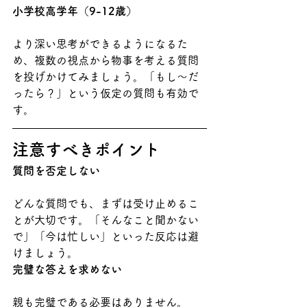
小学校高学年（9-12歳）
より深い思考ができるようになるた
め、複数の視点から物事を考える質問
を投げかけてみましょう。「もし〜だ
ったら？」という仮定の質問も有効で
す。
注意すべきポイント
質問を否定しない
どんな質問でも、まずは受け止めるこ
とが大切です。「そんなこと聞かない
で」「今は忙しい」といった反応は避
けましょう。
完璧な答えを求めない
親も完璧である必要はありません。