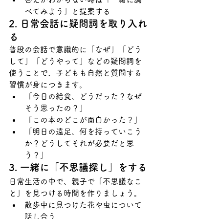
べてみよう」と提案する
2. 日常会話に疑問詞を取り入れ
る
普段の会話で意識的に「なぜ」「どう
して」「どうやって」などの疑問詞を
使うことで、子どもも自然と質問する
習慣が身につきます。
「今日の給食、どうだった？なぜ
そう思ったの？」
「この本のどこが面白かった？」
「明日の遠足、何を持っていこう
か？どうしてそれが必要だと思
う？」
3. 一緒に「不思議探し」をする
日常生活の中で、親子で「不思議なこ
と」を見つける時間を作りましょう。
散歩中に見つけた花や虫について
話し合う