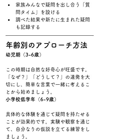
家族みんなで疑問を出し合う「質
問タイム」を設ける
調べた結果や新たに生まれた疑問
も記録する
年齢別のアプローチ方法
幼児期（3-6歳）
この時期は自然な好奇心が旺盛です。
「なぜ？」「どうして？」の連発を大
切にし、簡単な言葉で一緒に考えるこ
とから始めましょう。
小学校低学年（6-9歳）
具体的な体験を通じて疑問を持たせる
ことが効果的です。実験や観察を通じ
て、自分なりの仮説を立てる練習をし
ましょう。