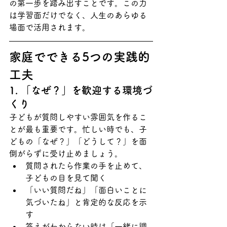
の第一歩を踏み出すことです。この力
は学習面だけでなく、人生のあらゆる
場面で活用されます。
家庭でできる5つの実践的
工夫
1. 「なぜ？」を歓迎する環境づ
くり
子どもが質問しやすい雰囲気を作るこ
とが最も重要です。忙しい時でも、子
どもの「なぜ？」「どうして？」を面
倒がらずに受け止めましょう。
質問されたら作業の手を止めて、
子どもの目を見て聞く
「いい質問だね」「面白いことに
気づいたね」と肯定的な反応を示
す
答えがわからない時は「一緒に調