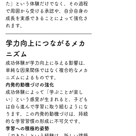
た」という体験だけでなく、その過程
で周囲から受ける承認や、自分自身の
成長を実感できることによって強化さ
れます。
学力向上につながるメカ
ニズム
成功体験が学力向上に与える影響は、
単純な因果関係ではなく複合的なメカ
ニズムによるものです。
内発的動機づけの強化
成功体験によって「学ぶことが楽し
い」という感覚が生まれると、子ども
は自ら進んで学習に取り組むようにな
ります。この内発的動機づけは、持続
的な学習習慣の形成に不可欠です。
学習への積極的姿勢
「できた」という経験は、新しい課題