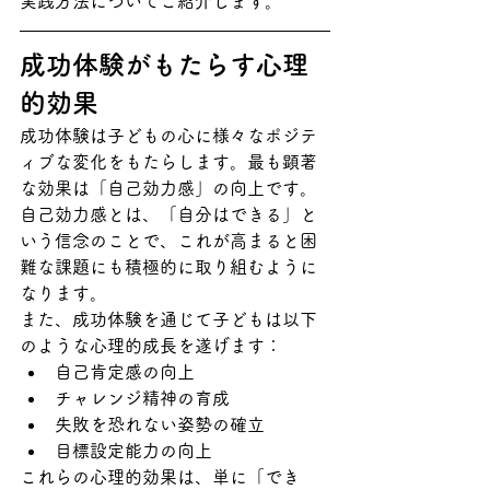
実践方法についてご紹介します。
成功体験がもたらす心理
的効果
成功体験は子どもの心に様々なポジテ
ィブな変化をもたらします。最も顕著
な効果は「自己効力感」の向上です。
自己効力感とは、「自分はできる」と
いう信念のことで、これが高まると困
難な課題にも積極的に取り組むように
なります。
また、成功体験を通じて子どもは以下
のような心理的成長を遂げます：
自己肯定感の向上
チャレンジ精神の育成
失敗を恐れない姿勢の確立
目標設定能力の向上
これらの心理的効果は、単に「でき