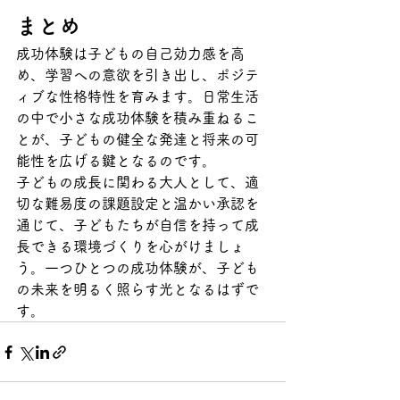
まとめ
成功体験は子どもの自己効力感を高
め、学習への意欲を引き出し、ポジテ
ィブな性格特性を育みます。日常生活
の中で小さな成功体験を積み重ねるこ
とが、子どもの健全な発達と将来の可
能性を広げる鍵となるのです。
子どもの成長に関わる大人として、適
切な難易度の課題設定と温かい承認を
通じて、子どもたちが自信を持って成
長できる環境づくりを心がけましょ
う。一つひとつの成功体験が、子ども
の未来を明るく照らす光となるはずで
す。