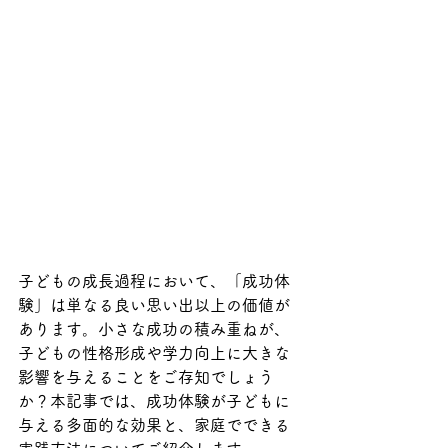
子どもの成長過程において、「成功体
験」は単なる良い思い出以上の価値が
あります。小さな成功の積み重ねが、
子どもの性格形成や学力向上に大きな
影響を与えることをご存知でしょう
か？本記事では、成功体験が子どもに
与える多面的な効果と、家庭でできる