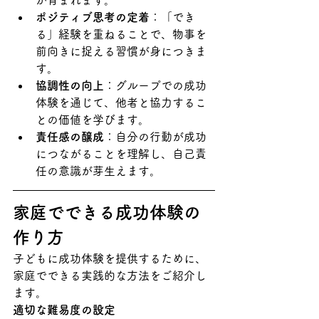
が育まれます。
ポジティブ思考の定着
：「でき
る」経験を重ねることで、物事を
前向きに捉える習慣が身につきま
す。
協調性の向上
：グループでの成功
体験を通じて、他者と協力するこ
との価値を学びます。
責任感の醸成
：自分の行動が成功
につながることを理解し、自己責
任の意識が芽生えます。
家庭でできる成功体験の
作り方
子どもに成功体験を提供するために、
家庭でできる実践的な方法をご紹介し
ます。
適切な難易度の設定