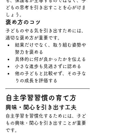
も、保護者が主導するのではなく、子
どもの思考を引き出すことを心がけま
しょう。
褒め方のコツ
子どものやる気を引き出すためには、
適切な褒め方が重要です。
結果だけでなく、取り組む姿勢や
努力を褒める
具体的に何が良かったかを伝える
小さな進歩も見逃さずに認める
他の子どもと比較せず、その子な
りの成長を評価する
自主学習習慣の育て方
興味・関心を引き出す工夫
自主学習を習慣化するためには、子ど
もの興味・関心を引き出すことが重要
です。