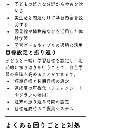
子どもの好きな分野から学習を始
める
実生活と関連付けて学習内容を説
明する
図書館や博物館などを活用した体
験学習
学習ゲームやアプリの適切な活用
目標設定と振り返り
子どもと一緒に学習目標を設定し、定
期的に振り返りを行うことで、自主学
習の意識を高めることができます。
短期目標と長期目標の設定
達成度の可視化（チェックシート
やグラフの活用）
週末の振り返り時間の設定
目標達成時のご褒美システム
よくある困りごとと対処