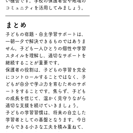
い機会です。学校の保護者会や地域の
コミュニティを活用してみましょう。
まとめ
子どもの宿題・自主学習サポートは、
一朝一夕で解決できるものではありま
せん。子ども一人ひとりの個性や学習
スタイルを理解し、適切なサポートを
継続することが重要です。
保護者の役割は、子どもの学習を完全
にコントロールすることではなく、子
どもが自分で学ぶ力を育むためのサポ
ートをすることです。焦らず、子ども
の成長を信じて、温かく見守りながら
適切な支援を続けていきましょう。
子どもの学習習慣は、将来の自立した
学習者としての基盤となります。今日
からできる小さな工夫を積み重ねて、