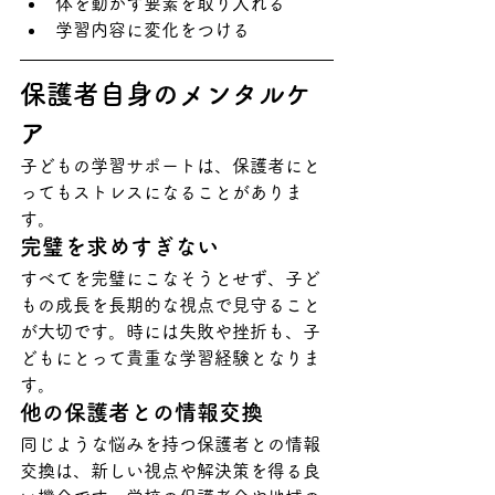
体を動かす要素を取り入れる
学習内容に変化をつける
保護者自身のメンタルケ
ア
子どもの学習サポートは、保護者にと
ってもストレスになることがありま
す。
完璧を求めすぎない
すべてを完璧にこなそうとせず、子ど
もの成長を長期的な視点で見守ること
が大切です。時には失敗や挫折も、子
どもにとって貴重な学習経験となりま
す。
他の保護者との情報交換
同じような悩みを持つ保護者との情報
交換は、新しい視点や解決策を得る良