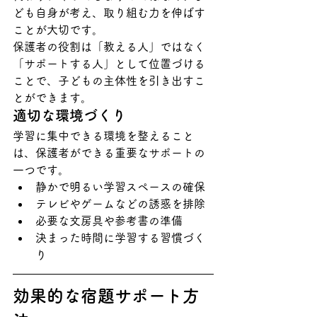
ども自身が考え、取り組む力を伸ばす
ことが大切です。
保護者の役割は「教える人」ではなく
「サポートする人」として位置づける
ことで、子どもの主体性を引き出すこ
とができます。
適切な環境づくり
学習に集中できる環境を整えること
は、保護者ができる重要なサポートの
一つです。
静かで明るい学習スペースの確保
テレビやゲームなどの誘惑を排除
必要な文房具や参考書の準備
決まった時間に学習する習慣づく
り
効果的な宿題サポート方