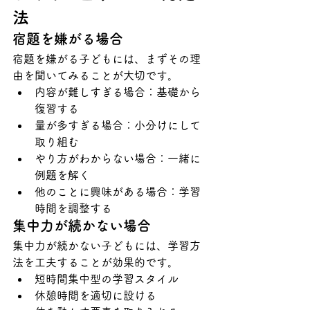
法
宿題を嫌がる場合
宿題を嫌がる子どもには、まずその理
由を聞いてみることが大切です。
内容が難しすぎる場合：基礎から
復習する
量が多すぎる場合：小分けにして
取り組む
やり方がわからない場合：一緒に
例題を解く
他のことに興味がある場合：学習
時間を調整する
集中力が続かない場合
集中力が続かない子どもには、学習方
法を工夫することが効果的です。
短時間集中型の学習スタイル
休憩時間を適切に設ける