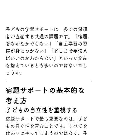
子どもの学習サポートは、多くの保護
者が直面する共通の課題です。「宿題
をなかなかやらない」「自主学習の習
慣が身につかない」「どこまで手伝え
ばいいのかわからない」といった悩み
を抱えている方も多いのではないでし
ょうか。
宿題サポートの基本的な
考え方
子どもの自立性を重視する
宿題サポートで最も重要なのは、子ど
もの自立性を育むことです。すべてを
代わりにやってしまうのではなく、子