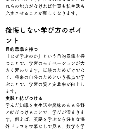
れらの能力がなければ仕事も私生活も
充実させることが難しくなります。
後悔しない学び方のポイ
ント
目的意識を持つ
「なぜ学ぶのか」という目的意識を持
つことで、学習のモチベーションが大
きく変わります。試験のためだけでな
く、将来の自分のためという視点で学
ぶことで、学習の質と定着率が向上し
ます。
実践と結びつける
学んだ知識を実生活や興味のある分野
と結びつけることで、学びが深まりま
す。例えば、英語を学ぶなら好きな海
外ドラマを字幕なしで見る、数学を学