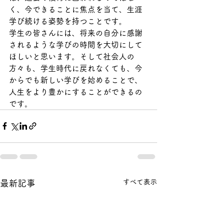
く、今できることに焦点を当て、生涯
学び続ける姿勢を持つことです。
学生の皆さんには、将来の自分に感謝
されるような学びの時間を大切にして
ほしいと思います。そして社会人の
方々も、学生時代に戻れなくても、今
からでも新しい学びを始めることで、
人生をより豊かにすることができるの
です。
すべて表示
最新記事