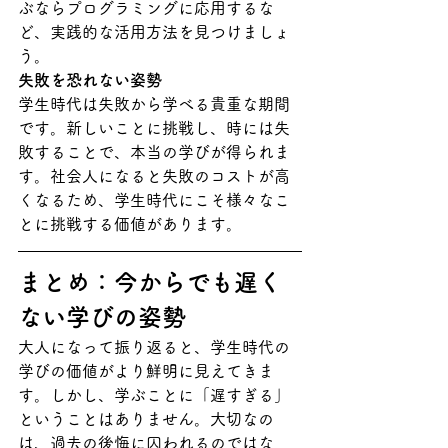
ぶならプログラミングに応用するな
ど、実践的な活用方法を見つけましょ
う。
失敗を恐れない姿勢
学生時代は失敗から学べる貴重な期間
です。新しいことに挑戦し、時には失
敗することで、本当の学びが得られま
す。社会人になると失敗のコストが高
くなるため、学生時代にこそ様々なこ
とに挑戦する価値があります。
まとめ：今からでも遅く
ない学びの姿勢
大人になって振り返ると、学生時代の
学びの価値がより鮮明に見えてきま
す。しかし、学ぶことに「遅すぎる」
ということはありません。大切なの
は、過去の後悔に囚われるのではな