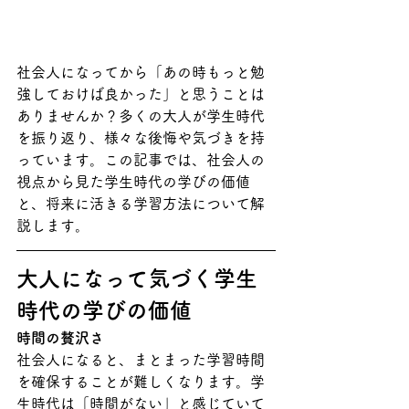
社会人になってから「あの時もっと勉
強しておけば良かった」と思うことは
ありませんか？多くの大人が学生時代
を振り返り、様々な後悔や気づきを持
っています。この記事では、社会人の
視点から見た学生時代の学びの価値
と、将来に活きる学習方法について解
説します。
大人になって気づく学生
時代の学びの価値
時間の贅沢さ
社会人になると、まとまった学習時間
を確保することが難しくなります。学
生時代は「時間がない」と感じていて