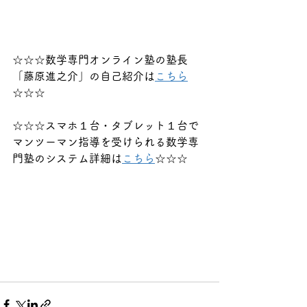
☆☆☆数学専門オンライン塾の塾長
「藤原進之介」の自己紹介は
こちら
☆☆☆
☆☆☆スマホ１台・タブレット１台で
マンツーマン指導を受けられる数学専
門塾のシステム詳細は
こちら
☆☆☆