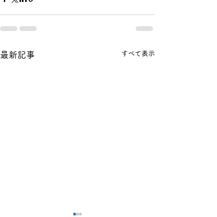
すべて表示
最新記事