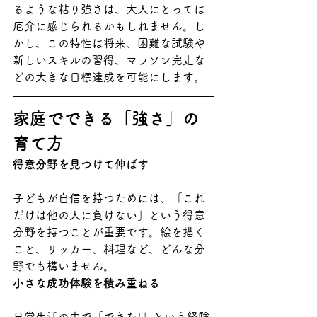
るような粘り強さは、大人にとっては
厄介に感じられるかもしれません。し
かし、この特性は将来、困難な試験や
新しいスキルの習得、マラソン完走な
どの大きな目標達成を可能にします。
家庭でできる「強さ」の
育て方
得意分野を見つけて伸ばす
子どもが自信を持つためには、「これ
だけは他の人に負けない」という得意
分野を持つことが重要です。絵を描く
こと、サッカー、料理など、どんな分
野でも構いません。
小さな成功体験を積み重ねる