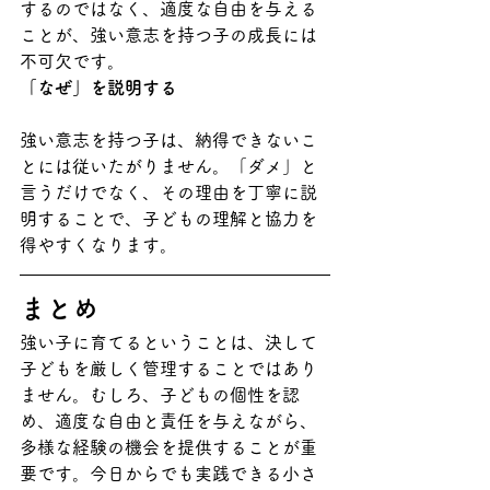
するのではなく、適度な自由を与える
ことが、強い意志を持つ子の成長には
不可欠です。
「なぜ」を説明する
強い意志を持つ子は、納得できないこ
とには従いたがりません。「ダメ」と
言うだけでなく、その理由を丁寧に説
明することで、子どもの理解と協力を
得やすくなります。
まとめ
強い子に育てるということは、決して
子どもを厳しく管理することではあり
ません。むしろ、子どもの個性を認
め、適度な自由と責任を与えながら、
多様な経験の機会を提供することが重
要です。今日からでも実践できる小さ