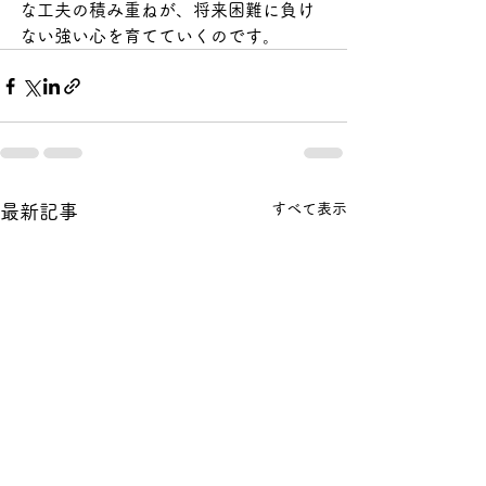
な工夫の積み重ねが、将来困難に負け
ない強い心を育てていくのです。
すべて表示
最新記事