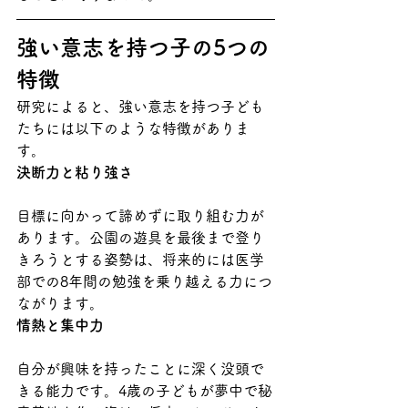
強い意志を持つ子の5つの
特徴
研究によると、強い意志を持つ子ども
たちには以下のような特徴がありま
す。
決断力と粘り強さ
目標に向かって諦めずに取り組む力が
あります。公園の遊具を最後まで登り
きろうとする姿勢は、将来的には医学
部での8年間の勉強を乗り越える力につ
ながります。
情熱と集中力
自分が興味を持ったことに深く没頭で
きる能力です。4歳の子どもが夢中で秘