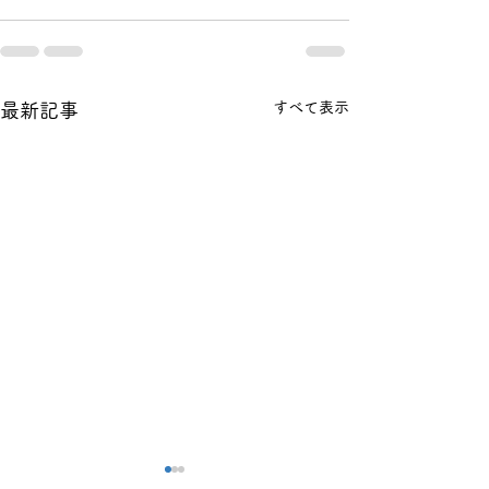
すべて表示
最新記事