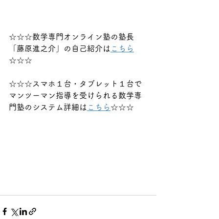
☆☆☆数学専門オンライン塾の塾長
「藤原進之介」の自己紹介は
こちら
☆☆☆
☆☆☆スマホ１台・タブレット１台で
マンツーマン指導を受けられる数学専
門塾のシステム詳細は
こちら
☆☆☆