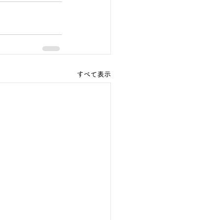
すべて表示