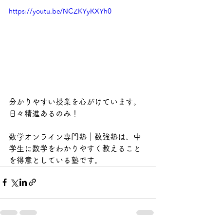
https://youtu.be/NCZKYyKXYh0
分かりやすい授業を心がけています。
日々精進あるのみ！
数学オンライン専門塾｜数強塾は、中
学生に数学をわかりやすく教えること
を得意としている塾です。