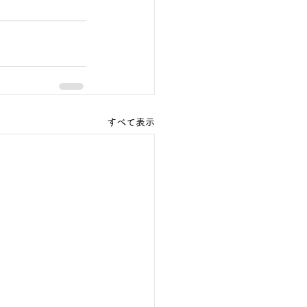
すべて表示